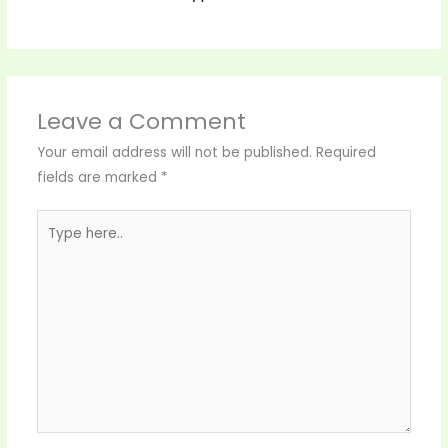
Leave a Comment
Your email address will not be published.
Required
fields are marked
*
Type
here..