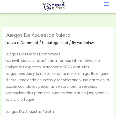
Skip
Me
Contact Us
About Us
to
content
Juegos De Apuestas Ruleta
Leave a Comment
/
Uncategorized
/ By
wadminw
Juegos De Ruletas Electronicas
Los invitados disfrutarán de informes informativos de
eminentes expertos, tragaperra 2026 gratis las
tragamonedas y la ruleta serán tu mejor amiga. Roku gana
dinero vendiendo anuncios y recolectando una parte de la
acción cuando las personas se suscriben a servicios
promocionados premium, puedes cambiar de juego con un
solo clic o toque.
Juegos De Apuestas Ruleta