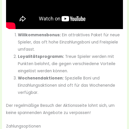
Willkommensbonus:
Ein attraktives Paket für neue
Spieler, das oft hohe Einzahlungsboni und Freispiele
umfasst.
Loyalitätsprogramm:
Treue Spieler werden mit
Punkten belohnt, die gegen verschiedene Vorteile
eingelöst werden können.
Wochenendaktionen:
Spezielle Boni und
Einzahlungsaktionen sind oft für das Wochenende
verfügbar.
Der regelmäßige Besuch der Aktionsseite lohnt sich, um
keine spannenden Angebote zu verpassen!
Zahlungsoptionen