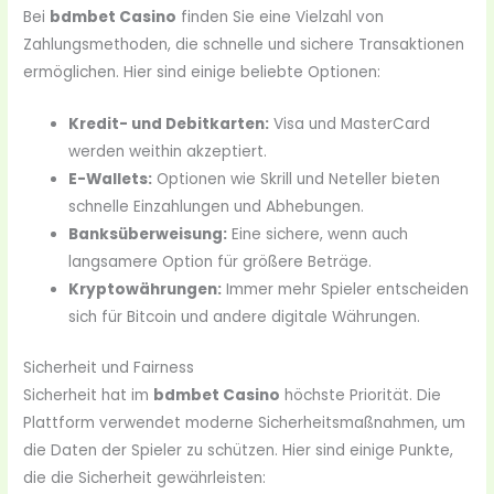
Bei
bdmbet Casino
finden Sie eine Vielzahl von
Zahlungsmethoden, die schnelle und sichere Transaktionen
ermöglichen. Hier sind einige beliebte Optionen:
Kredit- und Debitkarten:
Visa und MasterCard
werden weithin akzeptiert.
E-Wallets:
Optionen wie Skrill und Neteller bieten
schnelle Einzahlungen und Abhebungen.
Banksüberweisung:
Eine sichere, wenn auch
langsamere Option für größere Beträge.
Kryptowährungen:
Immer mehr Spieler entscheiden
sich für Bitcoin und andere digitale Währungen.
Sicherheit und Fairness
Sicherheit hat im
bdmbet Casino
höchste Priorität. Die
Plattform verwendet moderne Sicherheitsmaßnahmen, um
die Daten der Spieler zu schützen. Hier sind einige Punkte,
die die Sicherheit gewährleisten: