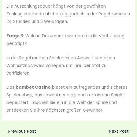
Die Auszahlungsdauer hängt von der gewählten
Zahlungsmethode ab, beträgt jedoch in der Regel zwischen
24 Stunden und 5 Werktagen.
Frage 3:
Welche Dokumente werden für die Verifizierung
benötigt?
In der Regel müssen Spieler einen Ausweis und einen
Wohnsitznachweis vorlegen, um ihre Identität zu
verifizieren.
Das
bdmbet Casino
bietet ein aufregendes und sicheres
Spielerlebnis, das sowohl neue als auch erfahrene Spieler
begeistert. Tauchen Sie ein in die Welt der Spiele und
entdecken Sie Ihre nächsten großen Gewinne!
←
Previous Post
Next Post
→