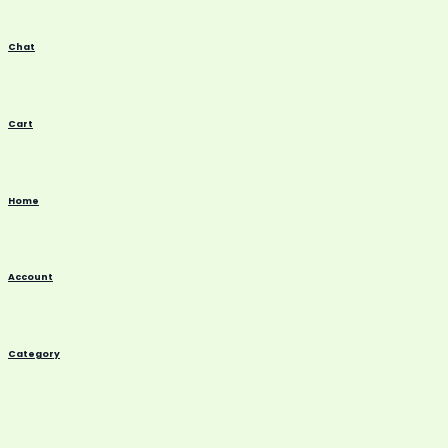
Chat
Cart
Home
Account
Category