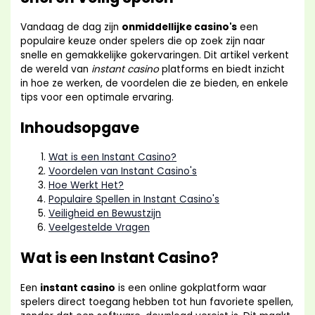
Vandaag de dag zijn
onmiddellijke casino's
een
populaire keuze onder spelers die op zoek zijn naar
snelle en gemakkelijke gokervaringen. Dit artikel verkent
de wereld van
instant casino
platforms en biedt inzicht
in hoe ze werken, de voordelen die ze bieden, en enkele
tips voor een optimale ervaring.
Inhoudsopgave
Wat is een Instant Casino?
Voordelen van Instant Casino's
Hoe Werkt Het?
Populaire Spellen in Instant Casino's
Veiligheid en Bewustzijn
Veelgestelde Vragen
Wat is een Instant Casino?
Een
instant casino
is een online gokplatform waar
spelers direct toegang hebben tot hun favoriete spellen,