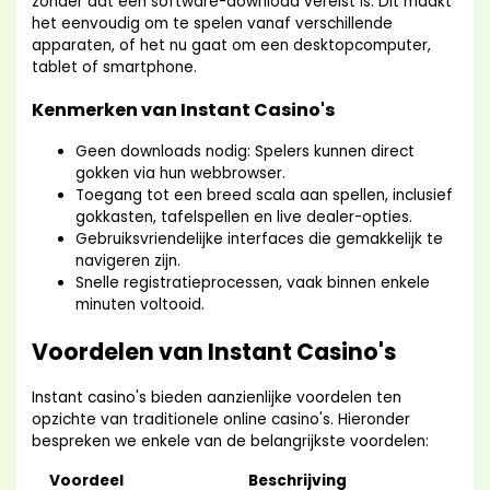
zonder dat een software-download vereist is. Dit maakt
het eenvoudig om te spelen vanaf verschillende
apparaten, of het nu gaat om een desktopcomputer,
tablet of smartphone.
Kenmerken van Instant Casino's
Geen downloads nodig: Spelers kunnen direct
gokken via hun webbrowser.
Toegang tot een breed scala aan spellen, inclusief
gokkasten, tafelspellen en live dealer-opties.
Gebruiksvriendelijke interfaces die gemakkelijk te
navigeren zijn.
Snelle registratieprocessen, vaak binnen enkele
minuten voltooid.
Voordelen van Instant Casino's
Instant casino's bieden aanzienlijke voordelen ten
opzichte van traditionele online casino's. Hieronder
bespreken we enkele van de belangrijkste voordelen:
Voordeel
Beschrijving