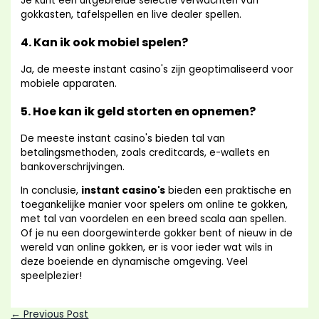
Je kunt een uitgebreide selectie verwachten van
gokkasten, tafelspellen en live dealer spellen.
4. Kan ik ook mobiel spelen?
Ja, de meeste instant casino's zijn geoptimaliseerd voor
mobiele apparaten.
5. Hoe kan ik geld storten en opnemen?
De meeste instant casino's bieden tal van
betalingsmethoden, zoals creditcards, e-wallets en
bankoverschrijvingen.
In conclusie,
instant casino's
bieden een praktische en
toegankelijke manier voor spelers om online te gokken,
met tal van voordelen en een breed scala aan spellen.
Of je nu een doorgewinterde gokker bent of nieuw in de
wereld van online gokken, er is voor ieder wat wils in
deze boeiende en dynamische omgeving. Veel
speelplezier!
←
Previous Post