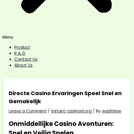
Menu
Product
R & D
Contact Us
About Us
Directe Casino Ervaringen Speel Snel en
Gemakelijk
Leave a Comment
/
instant-casinonl.org
/ By
wadminw
Onmiddellijke Casino Avonturen:
Snel en Veilig Spelen