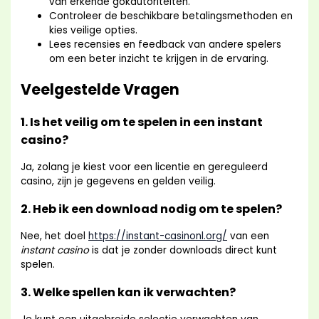
van erkende gokautoriteiten.
Controleer de beschikbare betalingsmethoden en
kies veilige opties.
Lees recensies en feedback van andere spelers
om een beter inzicht te krijgen in de ervaring.
Veelgestelde Vragen
1. Is het veilig om te spelen in een instant
casino?
Ja, zolang je kiest voor een licentie en gereguleerd
casino, zijn je gegevens en gelden veilig.
2. Heb ik een download nodig om te spelen?
Nee, het doel
https://instant-casinonl.org/
van een
instant casino
is dat je zonder downloads direct kunt
spelen.
3. Welke spellen kan ik verwachten?