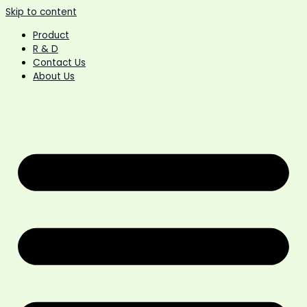
Skip to content
Product
R & D
Contact Us
About Us