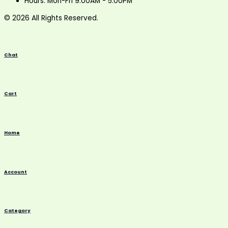
Hours: Mon-Fri 9:00AM - 5:00PM
© 2026 All Rights Reserved.
Chat
Cart
Home
Account
Category