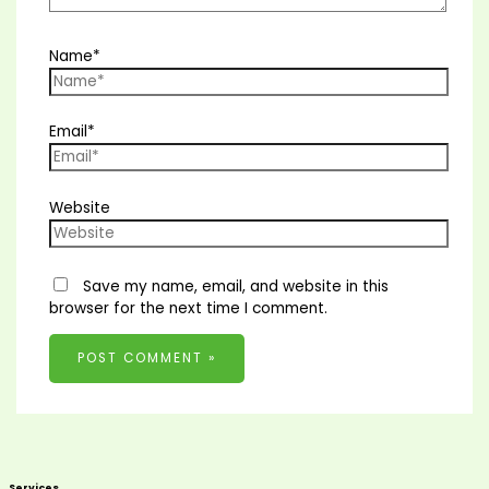
Name*
Email*
Website
Save my name, email, and website in this
browser for the next time I comment.
Services