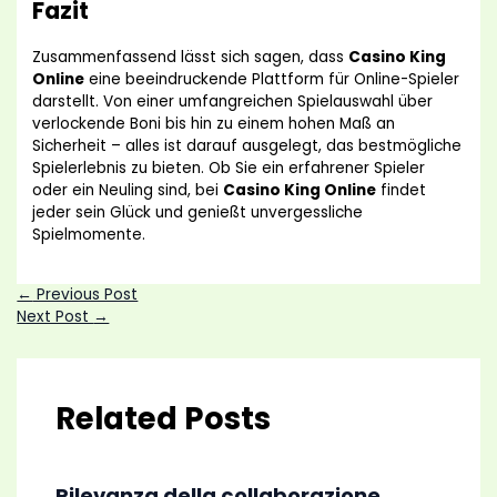
Fazit
Zusammenfassend lässt sich sagen, dass
Casino King
Online
eine beeindruckende Plattform für Online-Spieler
darstellt. Von einer umfangreichen Spielauswahl über
verlockende Boni bis hin zu einem hohen Maß an
Sicherheit – alles ist darauf ausgelegt, das bestmögliche
Spielerlebnis zu bieten. Ob Sie ein erfahrener Spieler
oder ein Neuling sind, bei
Casino King Online
findet
jeder sein Glück und genießt unvergessliche
Spielmomente.
←
Previous Post
Next Post
→
Related Posts
Rilevanza della collaborazione