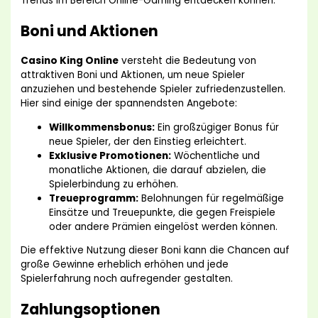
Trends im Bereich Online-Gaming entdecken können.
Boni und Aktionen
Casino King Online
versteht die Bedeutung von
attraktiven Boni und Aktionen, um neue Spieler
anzuziehen und bestehende Spieler zufriedenzustellen.
Hier sind einige der spannendsten Angebote:
Willkommensbonus:
Ein großzügiger Bonus für
neue Spieler, der den Einstieg erleichtert.
Exklusive Promotionen:
Wöchentliche und
monatliche Aktionen, die darauf abzielen, die
Spielerbindung zu erhöhen.
Treueprogramm:
Belohnungen für regelmäßige
Einsätze und Treuepunkte, die gegen Freispiele
oder andere Prämien eingelöst werden können.
Die effektive Nutzung dieser Boni kann die Chancen auf
große Gewinne erheblich erhöhen und jede
Spielerfahrung noch aufregender gestalten.
Zahlungsoptionen