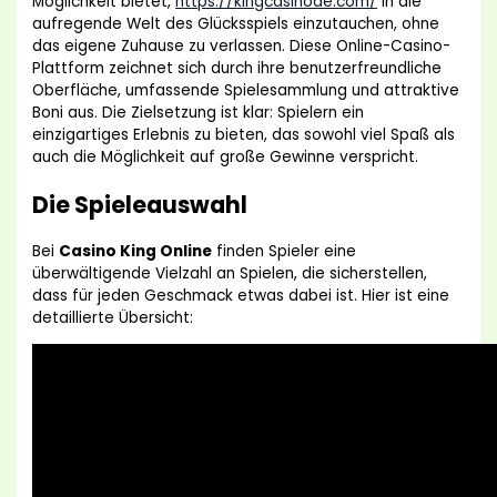
Möglichkeit bietet,
https://kingcasinode.com/
in die
aufregende Welt des Glücksspiels einzutauchen, ohne
das eigene Zuhause zu verlassen. Diese Online-Casino-
Plattform zeichnet sich durch ihre benutzerfreundliche
Oberfläche, umfassende Spielesammlung und attraktive
Boni aus. Die Zielsetzung ist klar: Spielern ein
einzigartiges Erlebnis zu bieten, das sowohl viel Spaß als
auch die Möglichkeit auf große Gewinne verspricht.
Die Spieleauswahl
Bei
Casino King Online
finden Spieler eine
überwältigende Vielzahl an Spielen, die sicherstellen,
dass für jeden Geschmack etwas dabei ist. Hier ist eine
detaillierte Übersicht: