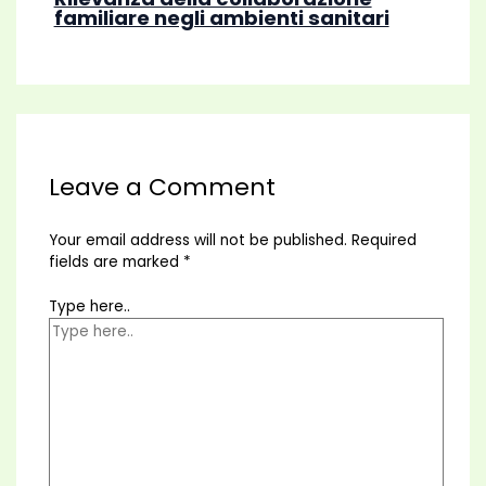
familiare negli ambienti sanitari
Leave a Comment
Your email address will not be published.
Required
fields are marked
*
Type here..