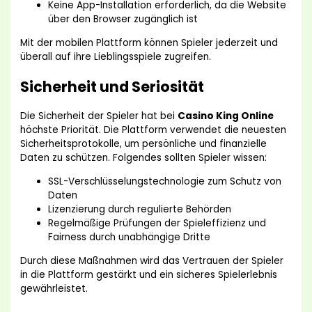
Keine App-Installation erforderlich, da die Website
über den Browser zugänglich ist
Mit der mobilen Plattform können Spieler jederzeit und
überall auf ihre Lieblingsspiele zugreifen.
Sicherheit und Seriosität
Die Sicherheit der Spieler hat bei
Casino King Online
höchste Priorität. Die Plattform verwendet die neuesten
Sicherheitsprotokolle, um persönliche und finanzielle
Daten zu schützen. Folgendes sollten Spieler wissen:
SSL-Verschlüsselungstechnologie zum Schutz von
Daten
Lizenzierung durch regulierte Behörden
Regelmäßige Prüfungen der Spieleffizienz und
Fairness durch unabhängige Dritte
Durch diese Maßnahmen wird das Vertrauen der Spieler
in die Plattform gestärkt und ein sicheres Spielerlebnis
gewährleistet.