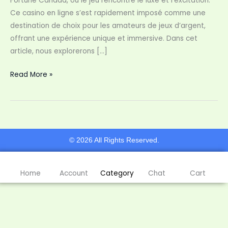
Fortune Canada, où le jeu rencontre le luxe et l’excitation.
richesse
Ce casino en ligne s’est rapidement imposé comme une
scintillante
destination de choix pour les amateurs de jeux d’argent,
offrant une expérience unique et immersive. Dans cet
article, nous explorerons […]
Read More »
© 2026 All Rights Reserved.
Home
Account
Category
Chat
Cart