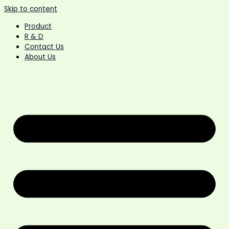
Skip to content
Product
R & D
Contact Us
About Us