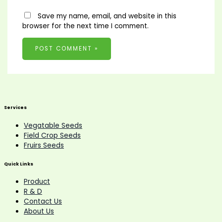
Save my name, email, and website in this
browser for the next time I comment.
Services
Vegatable Seeds
Field Crop Seeds
Fruirs Seeds
Quick Links
Product
R & D
Contact Us
About Us