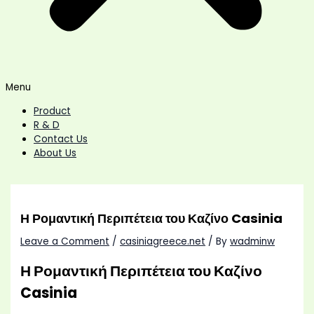
Menu
Product
R & D
Contact Us
About Us
Η Ρομαντική Περιπέτεια του Καζίνο Casinia
Leave a Comment
/
casiniagreece.net
/ By
wadminw
Η Ρομαντική Περιπέτεια του Καζίνο
Casinia