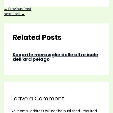
←
Previous Post
Next Post
→
Related Posts
Scopri le meraviglie delle altre isole
dell’arcipelago
Leave a Comment
Your email address will not be published.
Required