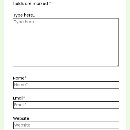
fields are marked
*
Type here..
Name*
Email*
Website