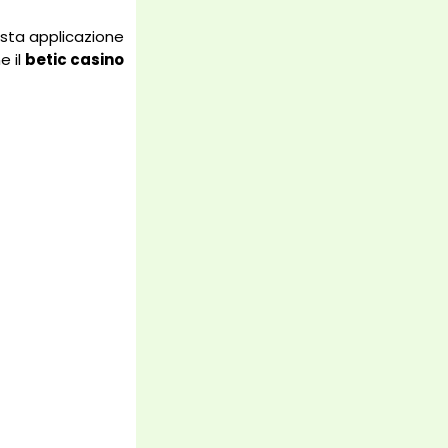
sta applicazione
e il
betic casino