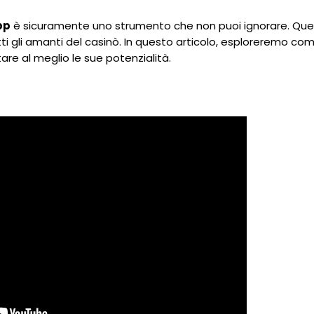
pp
è sicuramente uno strumento che non puoi ignorare. Que
ti gli amanti del casinò. In questo articolo, esploreremo com
re al meglio le sue potenzialità.