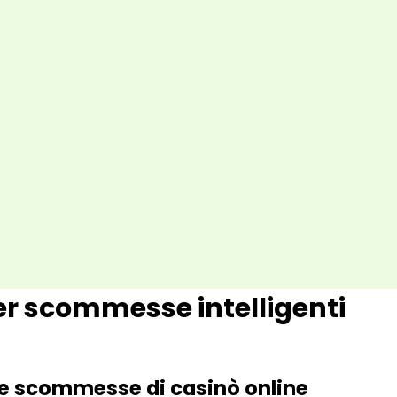
per scommesse intelligenti
lle scommesse di casinò online