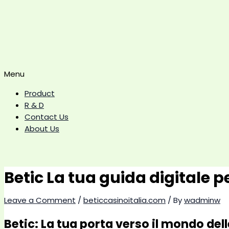
Menu
Product
R & D
Contact Us
About Us
Betic La tua guida digitale 
Leave a Comment
/
beticcasinoitalia.com
/ By
wadminw
Betic: La tua porta verso il mondo de