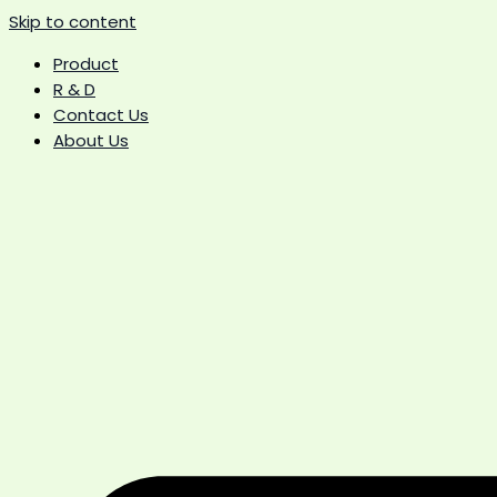
Skip to content
Product
R & D
Contact Us
About Us