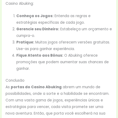
Casino Abuking:
Conheça os Jogos:
Entenda as regras e
estratégias específicas de cada jogo.
Gerencie seu Dinheiro:
Estabeleça um orçamento e
cumpra-o.
Pratique:
Muitos jogos oferecem versões gratuitas.
Use-as para ganhar experiência.
Fique Atento aos Bônus:
O Abuking oferece
promoções que podem aumentar suas chances de
ganhar.
Conclusão
As
portas do Casino Abuking
abrem um mundo de
possibilidades, onde a sorte e a habilidade se encontram.
Com uma vasta gama de jogos, experiências únicas e
estratégias para vencer, cada visita promete ser uma
nova aventura. Então, que porta você escolherá na sua