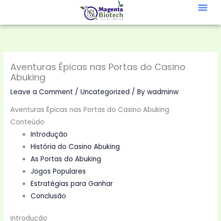
Skip
Me
Contact Us
About Us
to
content
Aventuras Épicas nas Portas do Casino
Abuking
Leave a Comment
/
Uncategorized
/ By
wadminw
Aventuras Épicas nas Portas do Casino Abuking
Conteúdo
Introdução
História do Casino Abuking
As Portas do Abuking
Jogos Populares
Estratégias para Ganhar
Conclusão
Introdução