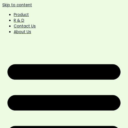
Skip to content
Product
R & D
Contact Us
About Us