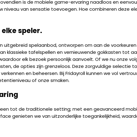
ovendien is de mobiele game-ervaring naadloos en eenvoud
nieuw niveau van sensatie toevoegen. Hoe combineren deze e
elke speler.
en uitgebreid spelaanbod, ontworpen om aan de voorkeuren v
van klassieke tafelspellen en vernieuwende gokkasten tot aant
 waardoor elk bezoek persoonlijk aanvoelt. Of we nu onze vo
en, de opties zijn grenzeloos. Deze zorgvuldige selectie t
 verkennen en beheersen. Bij Fridayroll kunnen we vol vertr
petentieniveau of onze smaken.
aring
 alleen tot de traditionele setting; met een geavanceerd mo
face genieten we van uitzonderlijke toegankelijkheid, waardo