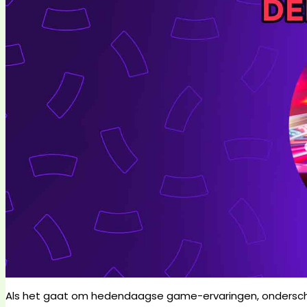
Als het gaat om hedendaagse game-ervaringen, ondersc