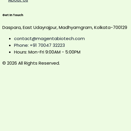
Get In Touch
Daspara, East Udayrajpur, Madhyamgram, Kolkata-700129
contact@magentabiotech.com
Phone: +91 70047 32223
Hours: Mon-Fri 9:00AM - 5:00PM
© 2026 All Rights Reserved.