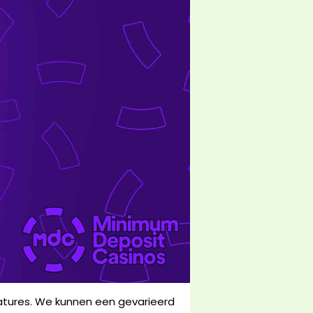
features. We kunnen een gevarieerd