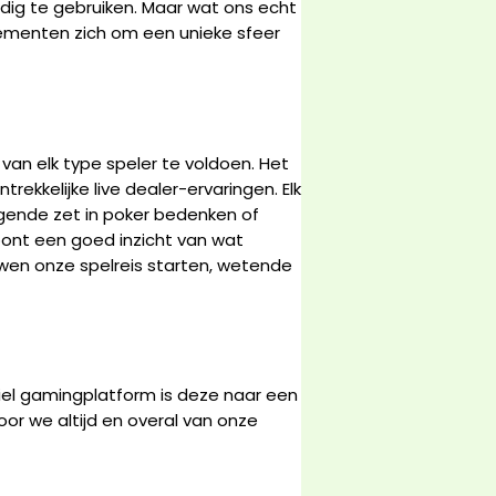
ig te gebruiken. Maar wat ons echt
lementen zich om een unieke sfeer
an elk type speler te voldoen. Het
rekkelijke live dealer-ervaringen. Elk
lgende zet in poker bedenken of
oont een goed inzicht van wat
ouwen onze spelreis starten, wetende
biel gamingplatform is deze naar een
or we altijd en overal van onze