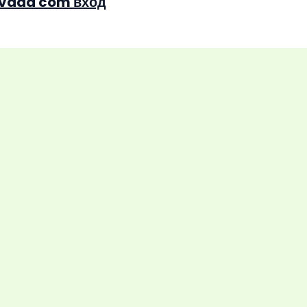
vada com вход