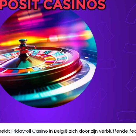
heidt
Fridayroll Casino
in België zich door zijn verbluffende 