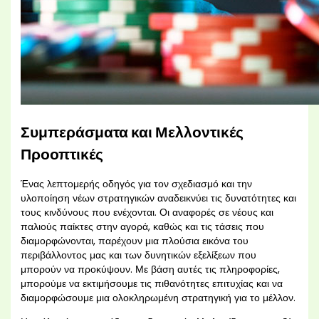
Συμπεράσματα και Μελλοντικές
Προοπτικές
Ένας λεπτομερής οδηγός για τον σχεδιασμό και την
υλοποίηση νέων στρατηγικών αναδεικνύει τις δυνατότητες και
τους κινδύνους που ενέχονται. Οι αναφορές σε νέους και
παλιούς παίκτες στην αγορά, καθώς και τις τάσεις που
διαμορφώνονται, παρέχουν μια πλούσια εικόνα του
περιβάλλοντος μας και των δυνητικών εξελίξεων που
μπορούν να προκύψουν. Με βάση αυτές τις πληροφορίες,
μπορούμε να εκτιμήσουμε τις πιθανότητες επιτυχίας και να
διαμορφώσουμε μια ολοκληρωμένη στρατηγική για το μέλλον.