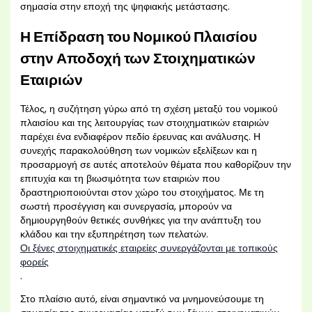
σημασία στην εποχή της ψηφιακής μετάστασης.
Η Επίδραση του Νομικού Πλαισίου
στην Αποδοχή των Στοιχηματικών
Εταιριών
Τέλος, η συζήτηση γύρω από τη σχέση μεταξύ του νομικού
πλαισίου και της λειτουργίας των στοιχηματικών εταιριών
παρέχει ένα ενδιαφέρον πεδίο έρευνας και ανάλυσης. Η
συνεχής παρακολούθηση των νομικών εξελίξεων και η
προσαρμογή σε αυτές αποτελούν θέματα που καθορίζουν την
επιτυχία και τη βιωσιμότητα των εταιριών που
δραστηριοποιούνται στον χώρο του στοιχήματος. Με τη
σωστή προσέγγιση και συνεργασία, μπορούν να
δημιουργηθούν θετικές συνθήκες για την ανάπτυξη του
κλάδου και την εξυπηρέτηση των πελατών.
Οι ξένες στοιχηματικές εταιρείες συνεργάζονται με τοπικούς
φορείς
.
Στο πλαίσιο αυτό, είναι σημαντικό να μνημονεύσουμε τη