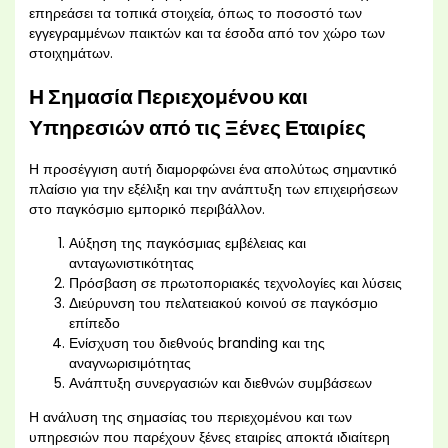
επηρεάσει τα τοπικά στοιχεία, όπως το ποσοστό των
εγγεγραμμένων παικτών και τα έσοδα από τον χώρο των
στοιχημάτων.
Η Σημασία Περιεχομένου και
Υπηρεσιών από τις Ξένες Εταιρίες
Η προσέγγιση αυτή διαμορφώνει ένα απολύτως σημαντικό
πλαίσιο για την εξέλιξη και την ανάπτυξη των επιχειρήσεων
στο παγκόσμιο εμπορικό περιβάλλον.
Αύξηση της παγκόσμιας εμβέλειας και
ανταγωνιστικότητας
Πρόσβαση σε πρωτοποριακές τεχνολογίες και λύσεις
Διεύρυνση του πελατειακού κοινού σε παγκόσμιο
επίπεδο
Ενίσχυση του διεθνούς branding και της
αναγνωρισιμότητας
Ανάπτυξη συνεργασιών και διεθνών συμβάσεων
Η ανάλυση της σημασίας του περιεχομένου και των
υπηρεσιών που παρέχουν ξένες εταιρίες αποκτά ιδιαίτερη