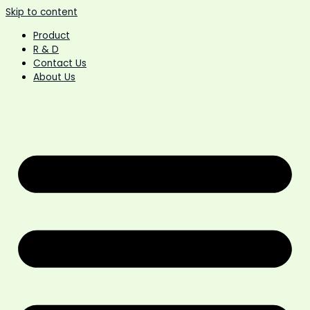
Skip to content
Product
R & D
Contact Us
About Us