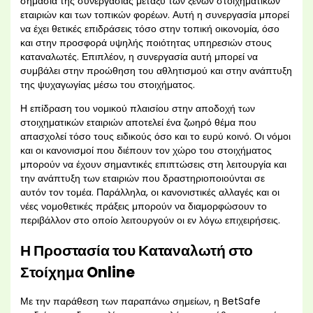
σημασία της συνεργασίας μεταξύ των ξένων στοιχηματικών
εταιριών και των τοπικών φορέων. Αυτή η συνεργασία μπορεί
να έχει θετικές επιδράσεις τόσο στην τοπική οικονομία, όσο
και στην προσφορά υψηλής ποιότητας υπηρεσιών στους
καταναλωτές. Επιπλέον, η συνεργασία αυτή μπορεί να
συμβάλει στην προώθηση του αθλητισμού και στην ανάπτυξη
της ψυχαγωγίας μέσω του στοιχήματος.
Η επίδραση του νομικού πλαισίου στην αποδοχή των
στοιχηματικών εταιριών αποτελεί ένα ζωηρό θέμα που
απασχολεί τόσο τους ειδικούς όσο και το ευρύ κοινό. Οι νόμοι
και οι κανονισμοί που διέπουν τον χώρο του στοιχήματος
μπορούν να έχουν σημαντικές επιπτώσεις στη λειτουργία και
την ανάπτυξη των εταιριών που δραστηριοποιούνται σε
αυτόν τον τομέα. Παράλληλα, οι κανονιστικές αλλαγές και οι
νέες νομοθετικές πράξεις μπορούν να διαμορφώσουν το
περιβάλλον στο οποίο λειτουργούν οι εν λόγω επιχειρήσεις.
Η Προστασία του Καταναλωτή στο
Στοίχημα Online
Με την παράθεση των παραπάνω σημείων, η BetSafe