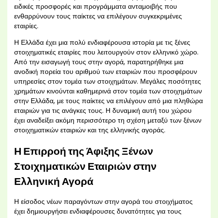
ειδικές προσφορές και προγράμματα ανταμοιβής που
ενθαρρύνουν τους παίκτες να επιλέγουν συγκεκριμένες
εταιρίες.
Η Ελλάδα έχει μια πολύ ενδιαφέρουσα ιστορία με τις ξένες
στοιχηματικές εταιρίες που λειτουργούν στον ελληνικό χώρο.
Από την εισαγωγή τους στην αγορά, παρατηρήθηκε μια
ανοδική πορεία του αριθμού των εταιριών που προσφέρουν
υπηρεσίες στον τομέα των στοιχημάτων. Μεγάλες ποσότητες
χρημάτων κινούνται καθημερινά στον τομέα των στοιχημάτων
στην Ελλάδα, με τους παίκτες να επιλέγουν από μια πληθώρα
εταιριών για τις ανάγκες τους. Η δυναμική αυτή του χώρου
έχει αναδείξει ακόμη περισσότερο τη σχέση μεταξύ των ξένων
στοιχηματικών εταιριών και της ελληνικής αγοράς.
Η Επιρροή της Άφιξης Ξένων
Στοιχηματικών Εταιριών στην
Ελληνική Αγορά
Η είσοδος νέων παραγόντων στην αγορά του στοιχήματος
έχει δημιουργήσει ενδιαφέρουσες δυνατότητες για τους