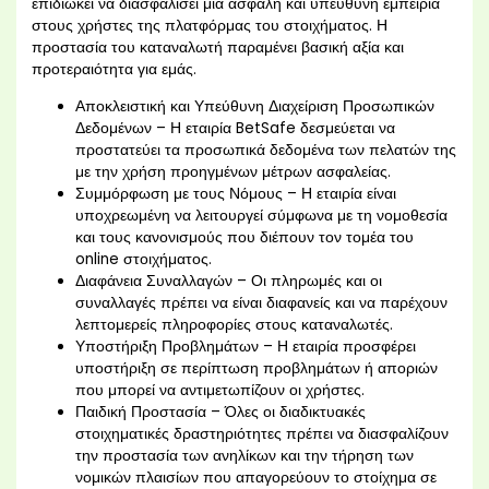
επιδιώκει να διασφαλίσει μια ασφαλή και υπεύθυνη εμπειρία
στους χρήστες της πλατφόρμας του στοιχήματος. Η
προστασία του καταναλωτή παραμένει βασική αξία και
προτεραιότητα για εμάς.
Αποκλειστική και Υπεύθυνη Διαχείριση Προσωπικών
Δεδομένων – Η εταιρία BetSafe δεσμεύεται να
προστατεύει τα προσωπικά δεδομένα των πελατών της
με την χρήση προηγμένων μέτρων ασφαλείας.
Συμμόρφωση με τους Νόμους – Η εταιρία είναι
υποχρεωμένη να λειτουργεί σύμφωνα με τη νομοθεσία
και τους κανονισμούς που διέπουν τον τομέα του
online στοιχήματος.
Διαφάνεια Συναλλαγών – Οι πληρωμές και οι
συναλλαγές πρέπει να είναι διαφανείς και να παρέχουν
λεπτομερείς πληροφορίες στους καταναλωτές.
Υποστήριξη Προβλημάτων – Η εταιρία προσφέρει
υποστήριξη σε περίπτωση προβλημάτων ή αποριών
που μπορεί να αντιμετωπίζουν οι χρήστες.
Παιδική Προστασία – Όλες οι διαδικτυακές
στοιχηματικές δραστηριότητες πρέπει να διασφαλίζουν
την προστασία των ανηλίκων και την τήρηση των
νομικών πλαισίων που απαγορεύουν το στοίχημα σε