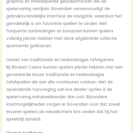
graphics en meeslepende geluidseffecten die de
spelervaring verrijken. Bovendien vereenvoudigt de
gebruiksvriendelijke interface de navigatie, waardoor het
gemakkelijk is om favoriete spellen te vinden. Met
frequente aanbiedingen en bonussen kunnen spelers
volledig plezier hebben met deze uitgebreide collectie
spannende gokkasten.
Geniet van traditionele en hedendaagse tafelgames.
Bij Binobet Casino kunnen spelers plezier hebben met een
gevarieerde keuze traditionele en hedendaagse
tafelspellen die aan alle voorkeuren voldoen. Met de
opwindende toevoeging van live dealer-opties is de
spelervaring indrukwekkender dan ooit. Bijzondere
inzetmogelijkheden zorgen er bovendien voor dat zowel
ervaren spelers als nieuwkomers iets vinden dat bij hun
speelstijl aansluit.
Diverse spelkeuze