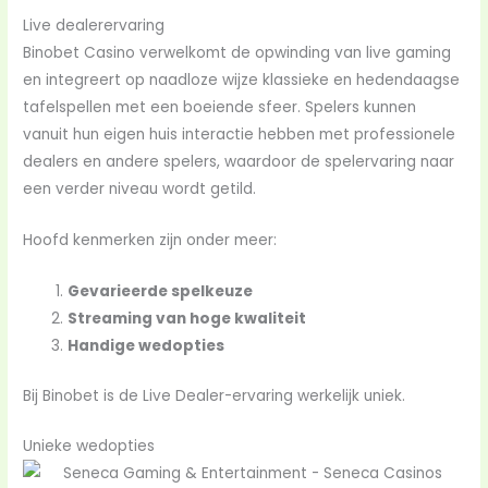
Live dealerervaring
Binobet Casino verwelkomt de opwinding van live gaming
en integreert op naadloze wijze klassieke en hedendaagse
tafelspellen met een boeiende sfeer. Spelers kunnen
vanuit hun eigen huis interactie hebben met professionele
dealers en andere spelers, waardoor de spelervaring naar
een verder niveau wordt getild.
Hoofd kenmerken zijn onder meer:
Gevarieerde spelkeuze
Streaming van hoge kwaliteit
Handige wedopties
Bij Binobet is de Live Dealer-ervaring werkelijk uniek.
Unieke wedopties