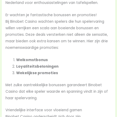
Nederland voor enthousiastelingen van tafelspellen.
Er wachten je fantastische bonussen en promoties!
Bij Binobet Casino wachten spelers die hun spelervaring
willen verrijken een scala aan boeiende bonussen en
promoties. Deze deals versterken niet alleen de sensatie,
maar bieden ook extra kansen om te winnen. Hier zijn drie
noemenswaardige promoties:
Welkomstbonus
Loyaliteitsbeloningen
Wekelijkse promoties
Met zulke aantrekkelijke bonussen garandeert Binobet
Casino dat elke speler waarde en spanning vindt in zijn of
haar spelervaring.
Vriendelijke interface voor vloeiend gamen
Binobet Casino onderscheidt zich door zijn