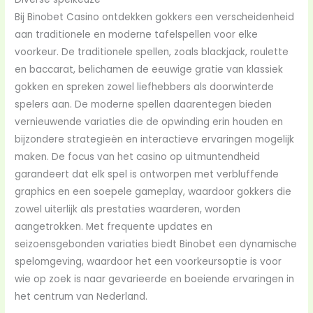
Bij Binobet Casino ontdekken gokkers een verscheidenheid
aan traditionele en moderne tafelspellen voor elke
voorkeur. De traditionele spellen, zoals blackjack, roulette
en baccarat, belichamen de eeuwige gratie van klassiek
gokken en spreken zowel liefhebbers als doorwinterde
spelers aan. De moderne spellen daarentegen bieden
vernieuwende variaties die de opwinding erin houden en
bijzondere strategieën en interactieve ervaringen mogelijk
maken. De focus van het casino op uitmuntendheid
garandeert dat elk spel is ontworpen met verbluffende
graphics en een soepele gameplay, waardoor gokkers die
zowel uiterlijk als prestaties waarderen, worden
aangetrokken. Met frequente updates en
seizoensgebonden variaties biedt Binobet een dynamische
spelomgeving, waardoor het een voorkeursoptie is voor
wie op zoek is naar gevarieerde en boeiende ervaringen in
het centrum van Nederland.