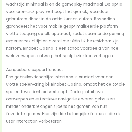
wachttijd minimaal is en de gameplay maximaal. De optie
voor one-click play verhoogt het gemak, waardoor
gebruikers direct in de actie kunnen duiken. Bovendien
garandeert het voor mobile geoptimaliseerde platform
vlotte toegang op elk apparaat, zodat spannende gaming
experiences altijd en overal met één tik beschikbaar zijn.
Kortom, Binobet Casino is een schoolvoorbeeld van hoe
weloverwogen ontwerp het spelplezier kan verhogen.
Aanpasbare supportfuncties
Een gebruiksvriendelijke interface is cruciaal voor een
vlotte spelervaring bij Binobet Casino, omdat het de totale
spelerstevredenheid verhoogt. Dankzij intuïtieve
ontwerpen en effectieve navigatie ervaren gebruikers
minder onderbrekingen tijdens het gamen van hun
favoriete games. Hier zijn drie belangrijke features die de
user interaction verbeteren: