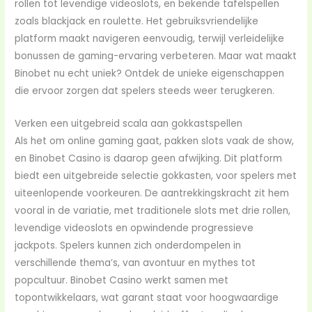
rollen tot levendige videoslots, en bekende tafelspellen
zoals blackjack en roulette. Het gebruiksvriendelijke
platform maakt navigeren eenvoudig, terwijl verleidelijke
bonussen de gaming-ervaring verbeteren. Maar wat maakt
Binobet nu echt uniek? Ontdek de unieke eigenschappen
die ervoor zorgen dat spelers steeds weer terugkeren.
Verken een uitgebreid scala aan gokkastspellen
Als het om online gaming gaat, pakken slots vaak de show,
en Binobet Casino is daarop geen afwijking. Dit platform
biedt een uitgebreide selectie gokkasten, voor spelers met
uiteenlopende voorkeuren. De aantrekkingskracht zit hem
vooral in de variatie, met traditionele slots met drie rollen,
levendige videoslots en opwindende progressieve
jackpots. Spelers kunnen zich onderdompelen in
verschillende thema’s, van avontuur en mythes tot
popcultuur. Binobet Casino werkt samen met
topontwikkelaars, wat garant staat voor hoogwaardige